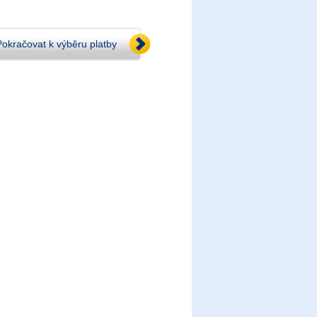
Pokračovat k výběru platby