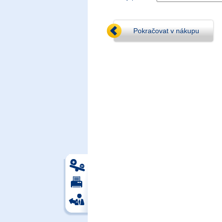
Pokračovat v nákupu