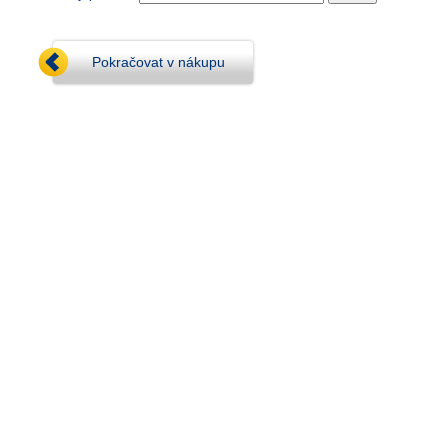
Pokračovat v nákupu