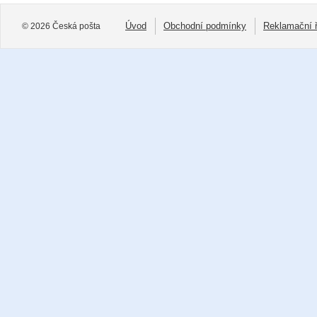
Úvod
Obchodní podmínky
Reklamační 
© 2026 Česká pošta