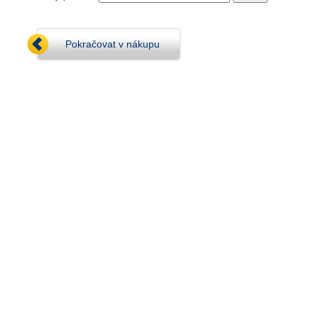
Pokračovat v nákupu