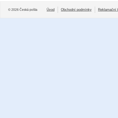
Úvod
Obchodní podmínky
Reklamační 
© 2026 Česká pošta