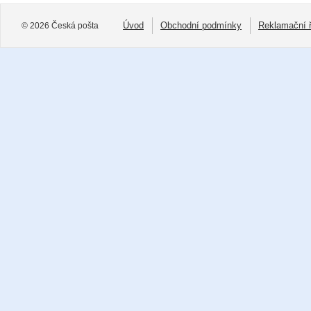
Úvod
Obchodní podmínky
Reklamační 
© 2026 Česká pošta