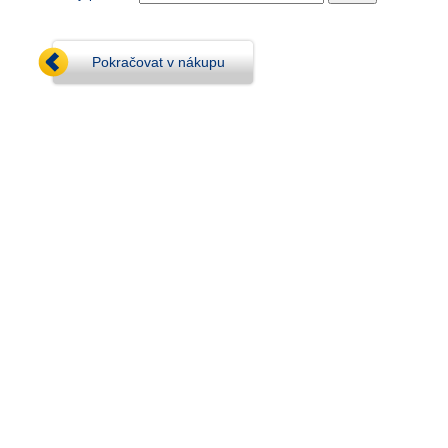
Pokračovat v nákupu