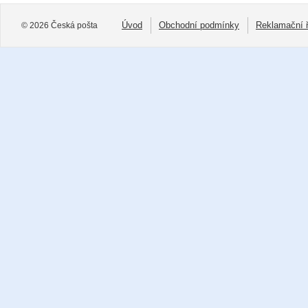
Úvod
Obchodní podmínky
Reklamační 
© 2026 Česká pošta