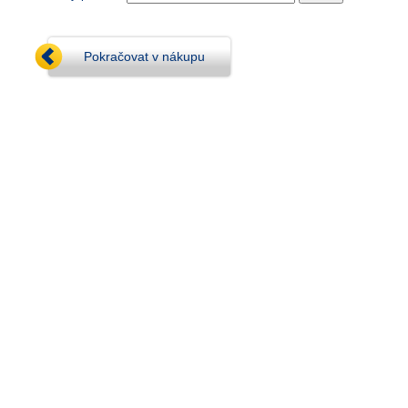
Pokračovat v nákupu