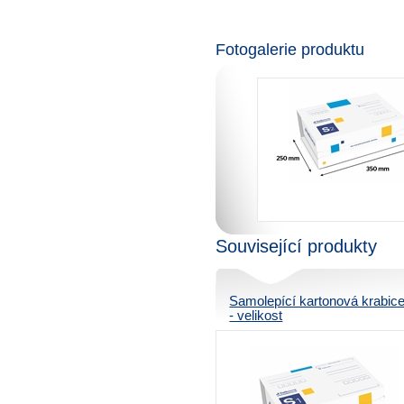
Fotogalerie produktu
Související produkty
Samolepící kartonová krabice
- velikost