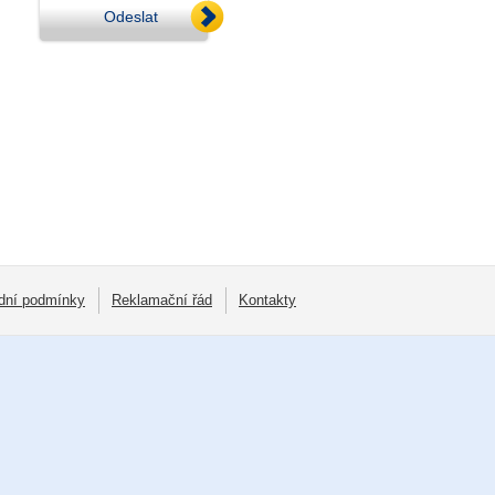
Odeslat
dní podmínky
Reklamační řád
Kontakty