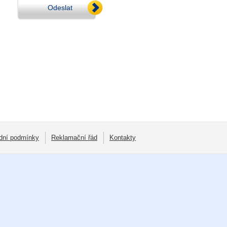
Odeslat
dní podmínky
Reklamační řád
Kontakty